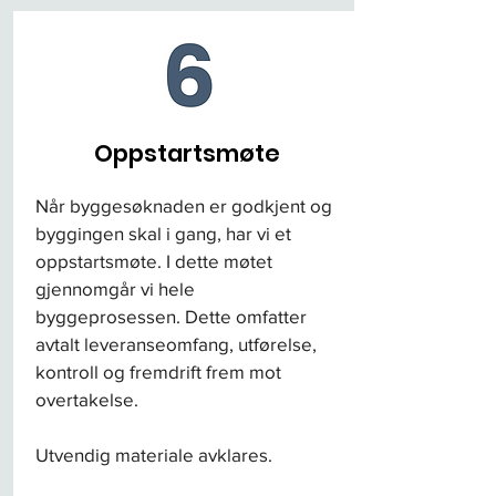
Oppstartsmøte
Når byggesøknaden er godkjent og
byggingen skal i gang, har vi et
oppstartsmøte. I dette møtet
gjennomgår vi hele
byggeprosessen. Dette omfatter
avtalt leveranseomfang, utførelse,
kontroll og fremdrift frem mot
overtakelse.
Utvendig materiale avklares.