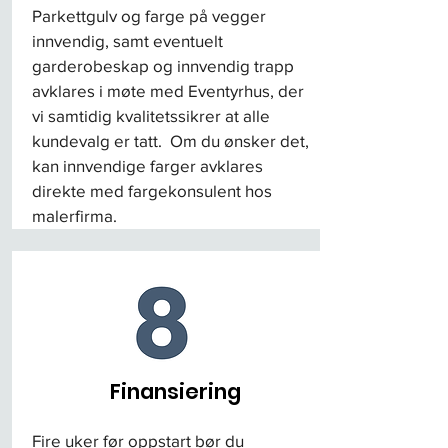
Parkettgulv og farge på vegger
innvendig, samt eventuelt
garderobeskap og innvendig trapp
avklares i møte med Eventyrhus, der
vi samtidig kvalitetssikrer at alle
kundevalg er tatt. Om du ønsker det,
kan innvendige farger avklares
direkte med fargekonsulent hos
malerfirma.
Finansiering
Fire uker før oppstart bør du