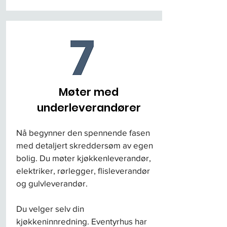
Møter med
underleverandører
Nå begynner den spennende fasen
med detaljert skreddersøm av egen
bolig. Du møter kjøkkenleverandør,
elektriker, rørlegger, flisleverandør
og gulvleverandør.
Du velger selv din
kjøkkeninnredning. Eventyrhus har