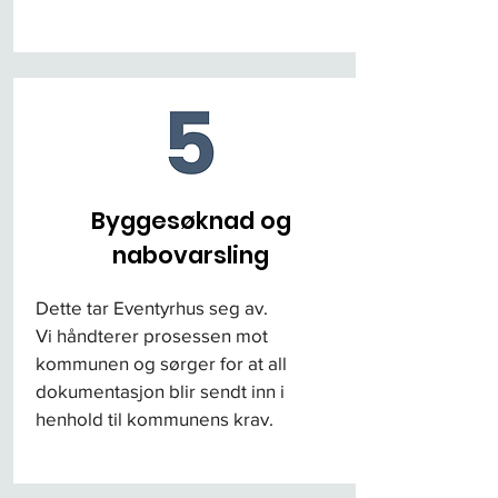
Byggesøknad og
nabovarsling
Dette tar Eventyrhus seg av.
Vi håndterer prosessen mot
kommunen og sørger for at all
dokumentasjon blir sendt inn i
henhold til kommunens krav.