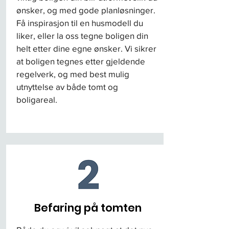
ønsker, og med gode planløsninger.
Få inspirasjon til en
husmodell
du
liker, eller la oss tegne boligen din
helt etter dine egne ønsker. Vi sikrer
at boligen tegnes etter gjeldende
regelverk, og med best mulig
utnyttelse av både tomt og
boligareal.
Befaring på tomten