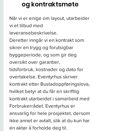
og kontraktsmøte
Når vi er enige om layout, utarbeider
vi et tilbud med
leveransebeskrivelse.
Deretter inngår vi en kontrakt som
sikrer en trygg og forutsigbar
byggeperiode, og som gir deg
oversikt over garantier,
tidsforbruk, kostnader og dato for
overtakelse. Eventyrhus skriver
kontrakt etter Bustadoppføringslova,
hvilket betyr at du får en skriftlig
kontrakt utarbeidet i samarbeid med
Forbrukerrådet. Eventyrhus er
ansvarlig for hele prosjektet, dersom
ikke annet er avtalt, slik at du kun har
én aktør å forholde deg til.