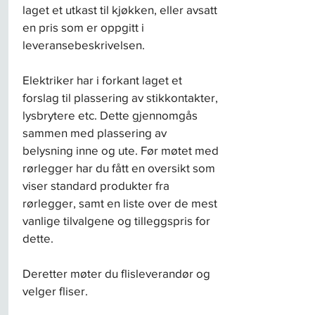
laget et utkast til kjøkken, eller avsatt
en pris som er oppgitt i
leveransebeskrivelsen.
Elektriker har i forkant laget et
forslag til plassering av stikkontakter,
lysbrytere etc. Dette gjennomgås
sammen med plassering av
belysning inne og ute. Før møtet med
rørlegger har du fått en oversikt som
viser standard produkter fra
rørlegger, samt en liste over de mest
vanlige tilvalgene og tilleggspris for
dette.
Deretter møter du flisleverandør og
velger fliser.