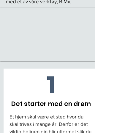
med et av våre verktøy, BIMx.
Det starter med en drøm
Et hjem skal være et sted hvor du
skal trives i mange år. Derfor er det
viktig boligen din blir utformet slik du