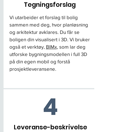
Tegningsforslag
Vi utarbeider et forslag til bolig
sammen med deg, hvor planløsning
og arkitektur avklares. Du får se
boligen din visualisert i 3D. Vi bruker
også et verktøy,
BIMx
, som lar deg
utforske bygningsmodellen i full 3D
på din egen mobil og forstå
prosjektleveransene.
Leveranse-beskrivelse