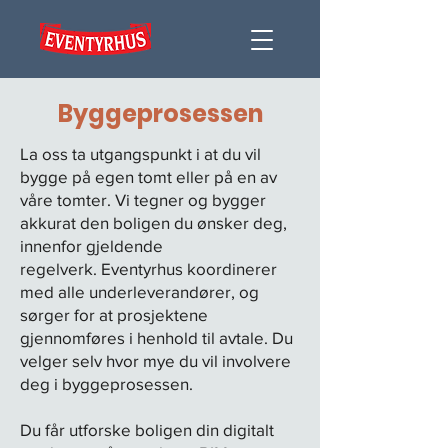
Byggeprosessen
La oss ta utgangspunkt i at du vil
bygge på egen tomt eller på en av
våre tomter. Vi tegner og bygger
akkurat den boligen du ønsker deg,
innenfor gjeldende
regelverk. Eventyrhus koordinerer
med alle underleverandører, og
sørger for at prosjektene
gjennomføres i henhold til avtale. Du
velger selv hvor mye du vil involvere
deg i byggeprosessen.
Du får utforske boligen din digitalt