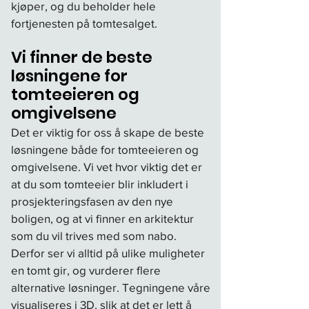
kjøper, og du beholder hele
fortjenesten på tomtesalget.
Vi finner de beste
løsningene for
tomteeieren og
omgivelsene
Det er viktig for oss å skape de beste
løsningene både for tomteeieren og
omgivelsene. Vi vet hvor viktig det er
at du som tomteeier blir inkludert i
prosjekteringsfasen av den nye
boligen, og at vi finner en arkitektur
som du vil trives med som nabo.
Derfor ser vi alltid på ulike muligheter
en tomt gir, og vurderer flere
alternative løsninger. Tegningene våre
visualiseres i 3D, slik at det er lett å