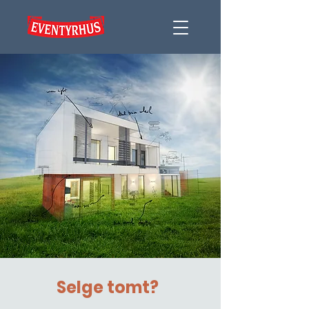
Selge tomt?