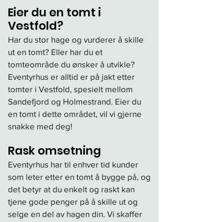
Eier du en tomt i
Vestfold?
Har du stor hage og vurderer å skille
ut en tomt? Eller har du et
tomteområde du ønsker å utvikle?
Eventyrhus er alltid er på jakt etter
tomter i Vestfold, spesielt mellom
Sandefjord og Holmestrand. Eier du
en tomt i dette området, vil vi gjerne
snakke med deg!
Rask omsetning
Eventyrhus har til enhver tid kunder
som leter etter en tomt å bygge på, og
det betyr at du enkelt og raskt kan
tjene gode penger på å skille ut og
selge en del av hagen din. Vi skaffer