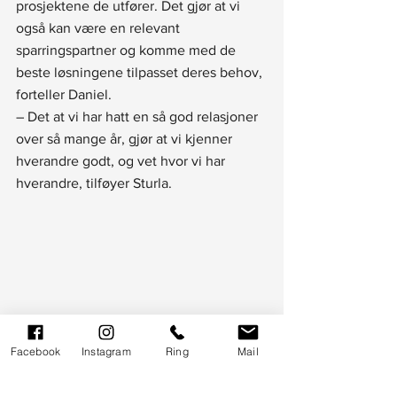
prosjektene de utfører. Det gjør at vi 
også kan være en relevant 
sparringspartner og komme med de 
beste løsningene tilpasset deres behov, 
forteller Daniel.
– Det at vi har hatt en så god relasjoner 
over så mange år, gjør at vi kjenner 
hverandre godt, og vet hvor vi har 
hverandre, tilføyer Sturla.
Facebook
Instagram
Ring
Mail