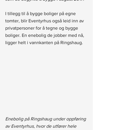
I tillegg til å bygge boliger på egne 
tomter, blir Eventyrhus også leid inn av 
privatpersoner for å tegne og bygge 
boliger. En enebolig de jobber med nå, 
ligger helt i vannkanten på Ringshaug.
Enebolig på Ringshaug under oppføring 
av Eventyrhus, hvor de utfører hele 